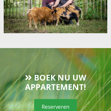
BOEK NU UW
APPARTEMENT!
Reserveren