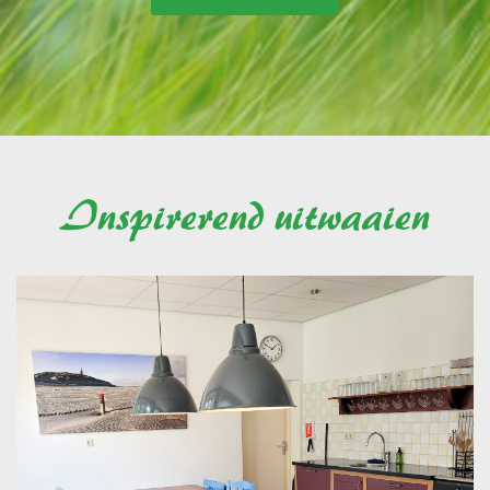
Inspirerend uitwaaien