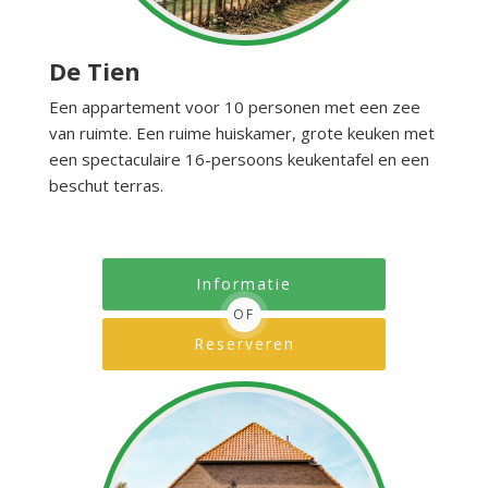
De Tien
Een appartement voor 10 personen met een zee
van ruimte. Een ruime huiskamer, grote keuken met
een spectaculaire 16-persoons keukentafel en een
beschut terras.
Informatie
OF
Reserveren