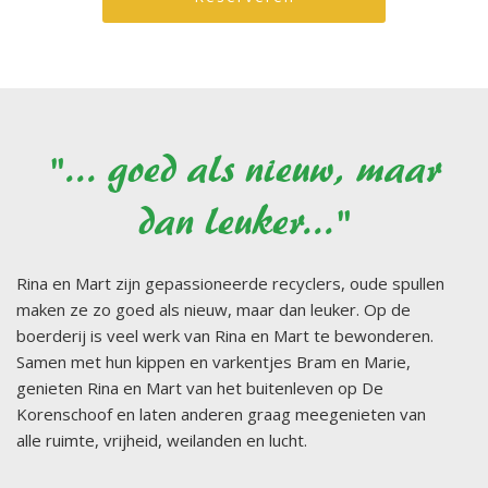
"... goed als nieuw, maar
dan leuker..."
Rina en Mart zijn gepassioneerde recyclers, oude spullen
maken ze zo goed als nieuw, maar dan leuker. Op de
boerderij is veel werk van Rina en Mart te bewonderen.
Samen met hun kippen en varkentjes Bram en Marie,
genieten Rina en Mart van het buitenleven op De
Korenschoof en laten anderen graag meegenieten van
alle ruimte, vrijheid, weilanden en lucht.