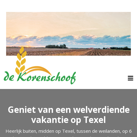
Geniet van een welverdiende
vakantie op Texel
Heerlijk buiten, midden op Texel, tussen de weilanden, op 6