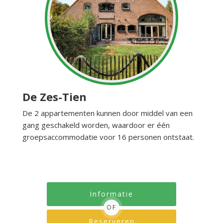
De Zes-Tien
De 2 appartementen kunnen door middel van een
gang geschakeld worden, waardoor er één
groepsaccommodatie voor 16 personen ontstaat.
Informatie
OF
Reserveren