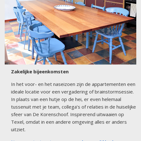
Zakelijke bijeenkomsten
In het voor- en het naseizoen zijn de appartementen een
ideale locatie voor een vergadering of brainstormsessie.
In plaats van een hutje op de hei, er even helemaal
tussenuit met je team, collega’s of relaties in de huiselijke
sfeer van De Korenschoof. Inspirerend uitwaaien op
Texel, omdat in een andere omgeving alles er anders
uitziet.