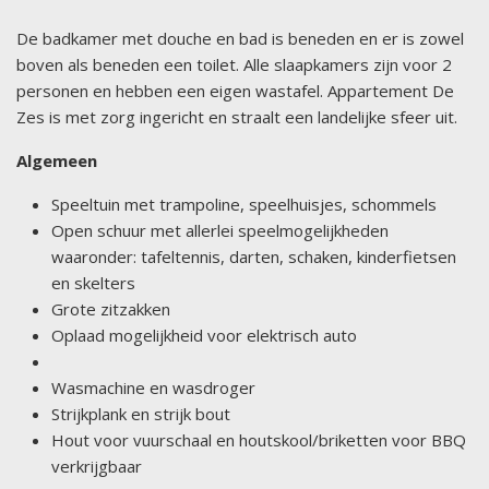
De badkamer met douche en bad is beneden en er is zowel
boven als beneden een toilet. Alle slaapkamers zijn voor 2
personen en hebben een eigen wastafel. Appartement De
Zes is met zorg ingericht en straalt een landelijke sfeer uit.
Algemeen
Speeltuin met trampoline, speelhuisjes, schommels
Open schuur met allerlei speelmogelijkheden
waaronder: tafeltennis, darten, schaken, kinderfietsen
en skelters
Grote zitzakken
Oplaad mogelijkheid voor elektrisch auto
Wasmachine en wasdroger
Strijkplank en strijk bout
Hout voor vuurschaal en houtskool/briketten voor BBQ
verkrijgbaar