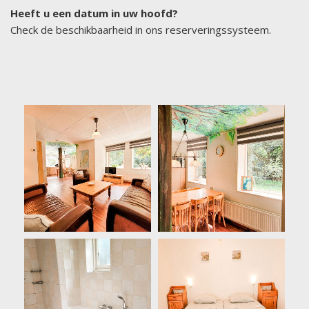
Heeft u een datum in uw hoofd?
Check de beschikbaarheid in ons reserveringssysteem.