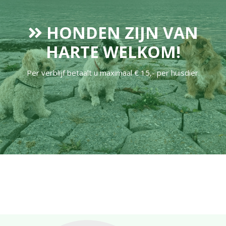
HONDEN ZIJN VAN
HARTE WELKOM!
Per verblijf betaalt u maximaal € 15,- per huisdier.