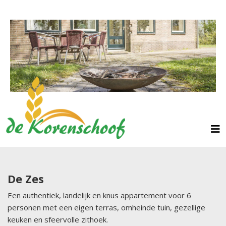
De Zes
Een authentiek, landelijk en knus appartement voor 6
personen met een eigen terras, omheinde tuin, gezellige
keuken en sfeervolle zithoek.