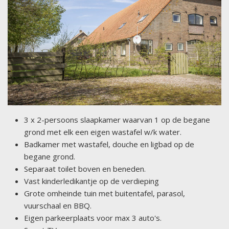
3 x 2-persoons slaapkamer waarvan 1 op de begane
grond met elk een eigen wastafel w/k water.
Badkamer met wastafel, douche en ligbad op de
begane grond.
Separaat toilet boven en beneden.
Vast kinderledikantje op de verdieping
Grote omheinde tuin met buitentafel, parasol,
vuurschaal en BBQ.
Eigen parkeerplaats voor max 3 auto's.