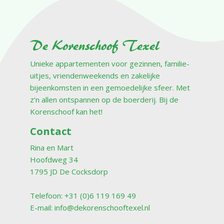
De Korenschoof Texel
Unieke appartementen voor gezinnen, familie-
uitjes, vriendenweekends en zakelijke
bijeenkomsten in een gemoedelijke sfeer. Met
z’n allen ontspannen op de boerderij. Bij de
Korenschoof kan het!
Contact
Rina en Mart
Hoofdweg 34
1795 JD De Cocksdorp
Telefoon: +31 (0)6 119 169 49
E-mail:
info@dekorenschooftexel.nl