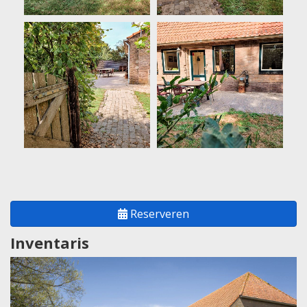
Reserveren
Inventaris