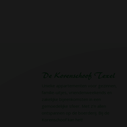
De Korenschoof Texel
Unieke appartementen voor gezinnen,
familie-uitjes, vriendenweekends en
zakelijke bijeenkomsten in een
gemoedelijke sfeer. Met z’n allen
ontspannen op de boerderij. Bij de
Korenschoof kan het!