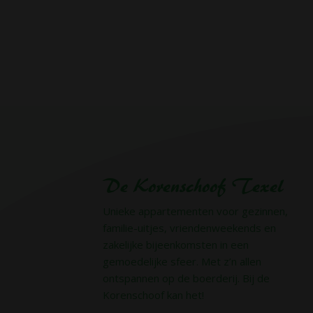
De Korenschoof Texel
Unieke appartementen voor gezinnen,
familie-uitjes, vriendenweekends en
zakelijke bijeenkomsten in een
gemoedelijke sfeer. Met z’n allen
ontspannen op de boerderij. Bij de
Korenschoof kan het!