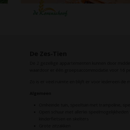
De Zes-Tien
De 2 gezellige appartementen kunnen door midde
waardoor er één groepsaccommodatie voor 16 pe
Zo is er veel ruimte en blijft er voor iedereen de 
Algemeen
Omheinde tuin, speeltuin met trampoline, sp
Open schuur met allerlei speelmogelijkheden 
kinderfietsen en skelters
Grote zitzakken