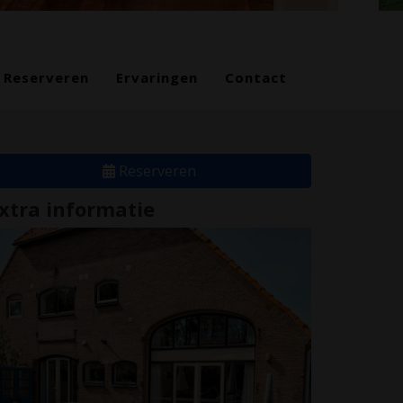
Reserveren
Ervaringen
Contact
Reserveren
xtra informatie